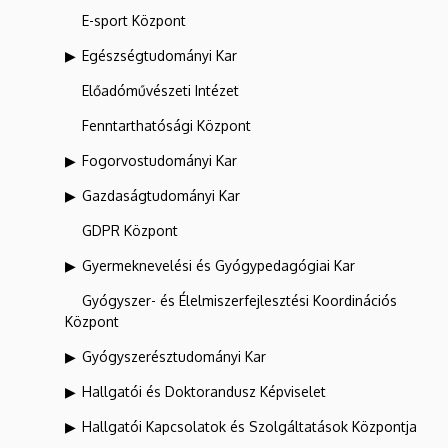
E-sport Központ
Egészségtudományi Kar
Előadóművészeti Intézet
Fenntarthatósági Központ
Fogorvostudományi Kar
Gazdaságtudományi Kar
GDPR Központ
Gyermeknevelési és Gyógypedagógiai Kar
Gyógyszer- és Élelmiszerfejlesztési Koordinációs
Központ
Gyógyszerésztudományi Kar
Hallgatói és Doktorandusz Képviselet
Hallgatói Kapcsolatok és Szolgáltatások Központja