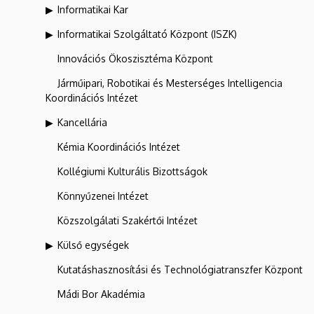
Informatikai Kar
Informatikai Szolgáltató Központ (ISZK)
Innovációs Ökoszisztéma Központ
Járműipari, Robotikai és Mesterséges Intelligencia
Koordinációs Intézet
Kancellária
Kémia Koordinációs Intézet
Kollégiumi Kulturális Bizottságok
Könnyűzenei Intézet
Közszolgálati Szakértői Intézet
Külső egységek
Kutatáshasznosítási és Technológiatranszfer Központ
Mádi Bor Akadémia