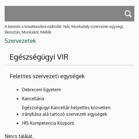
A keresés a következőkre működik: Név, Munkahely (szervezeti egység),
Beosztás, Munkakör, Mellék
Szervezetek
Egészségügyi VIR
Felettes szervezeti egységek
Debreceni Egyetem
Kancellária
Egészségügyi Kancellár-helyettes közvetlen
irányítása alá tartozó szervezeti egységek
HIS Kompetencia Központ
Nincs találat.