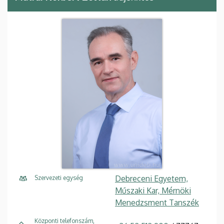
Debreceni Egyetem,
Szervezeti egység
Műszaki Kar, Mérnöki
Menedzsment Tanszék
Központi telefonszám,