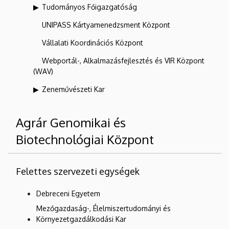
Tudományos Főigazgatóság
UNIPASS Kártyamenedzsment Központ
Vállalati Koordinációs Központ
Webportál-, Alkalmazásfejlesztés és VIR Központ
(WAV)
Zeneművészeti Kar
Agrár Genomikai és
Biotechnológiai Központ
Felettes szervezeti egységek
Debreceni Egyetem
Mezőgazdaság-, Élelmiszertudományi és
Környezetgazdálkodási Kar