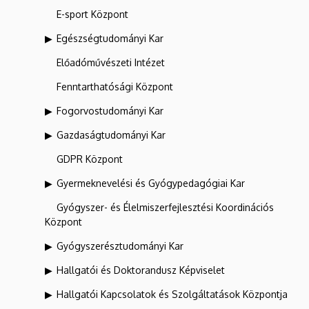
E-sport Központ
Egészségtudományi Kar
Előadóművészeti Intézet
Fenntarthatósági Központ
Fogorvostudományi Kar
Gazdaságtudományi Kar
GDPR Központ
Gyermeknevelési és Gyógypedagógiai Kar
Gyógyszer- és Élelmiszerfejlesztési Koordinációs
Központ
Gyógyszerésztudományi Kar
Hallgatói és Doktorandusz Képviselet
Hallgatói Kapcsolatok és Szolgáltatások Központja