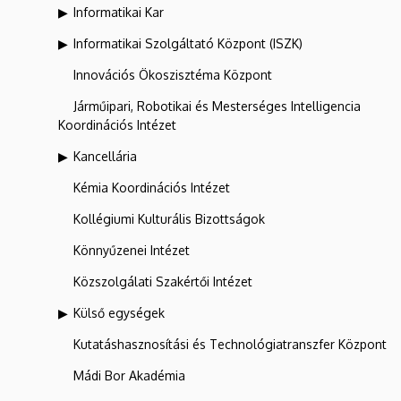
Informatikai Kar
Informatikai Szolgáltató Központ (ISZK)
Innovációs Ökoszisztéma Központ
Járműipari, Robotikai és Mesterséges Intelligencia
Koordinációs Intézet
Kancellária
Kémia Koordinációs Intézet
Kollégiumi Kulturális Bizottságok
Könnyűzenei Intézet
Közszolgálati Szakértői Intézet
Külső egységek
Kutatáshasznosítási és Technológiatranszfer Központ
Mádi Bor Akadémia