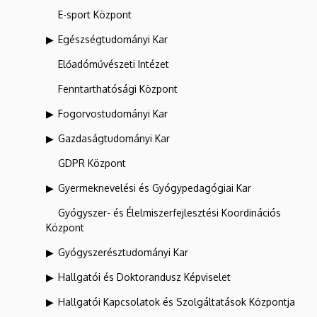
E-sport Központ
Egészségtudományi Kar
Előadóművészeti Intézet
Fenntarthatósági Központ
Fogorvostudományi Kar
Gazdaságtudományi Kar
GDPR Központ
Gyermeknevelési és Gyógypedagógiai Kar
Gyógyszer- és Élelmiszerfejlesztési Koordinációs
Központ
Gyógyszerésztudományi Kar
Hallgatói és Doktorandusz Képviselet
Hallgatói Kapcsolatok és Szolgáltatások Központja