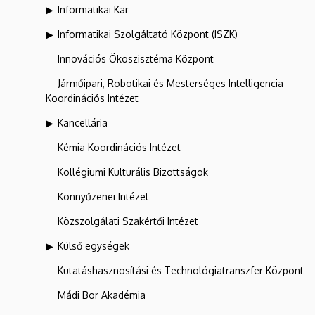
Informatikai Kar
Informatikai Szolgáltató Központ (ISZK)
Innovációs Ökoszisztéma Központ
Járműipari, Robotikai és Mesterséges Intelligencia
Koordinációs Intézet
Kancellária
Kémia Koordinációs Intézet
Kollégiumi Kulturális Bizottságok
Könnyűzenei Intézet
Közszolgálati Szakértői Intézet
Külső egységek
Kutatáshasznosítási és Technológiatranszfer Központ
Mádi Bor Akadémia