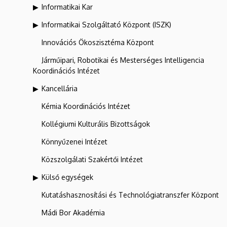
Informatikai Kar
Informatikai Szolgáltató Központ (ISZK)
Innovációs Ökoszisztéma Központ
Járműipari, Robotikai és Mesterséges Intelligencia
Koordinációs Intézet
Kancellária
Kémia Koordinációs Intézet
Kollégiumi Kulturális Bizottságok
Könnyűzenei Intézet
Közszolgálati Szakértői Intézet
Külső egységek
Kutatáshasznosítási és Technológiatranszfer Központ
Mádi Bor Akadémia