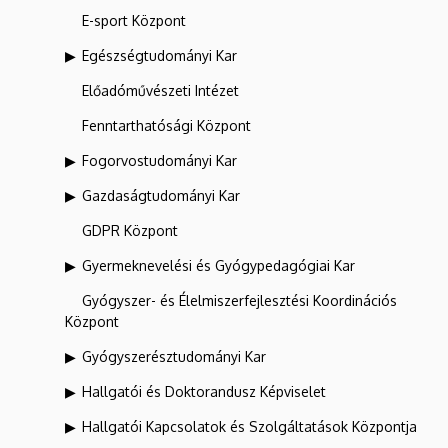
E-sport Központ
Egészségtudományi Kar
Előadóművészeti Intézet
Fenntarthatósági Központ
Fogorvostudományi Kar
Gazdaságtudományi Kar
GDPR Központ
Gyermeknevelési és Gyógypedagógiai Kar
Gyógyszer- és Élelmiszerfejlesztési Koordinációs
Központ
Gyógyszerésztudományi Kar
Hallgatói és Doktorandusz Képviselet
Hallgatói Kapcsolatok és Szolgáltatások Központja