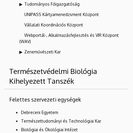
Tudományos Főigazgatóság
UNIPASS Kártyamenedzsment Központ
Vállalati Koordinációs Központ
Webportál-, Alkalmazásfejlesztés és VIR Központ
(WAV)
Zeneművészeti Kar
Természetvédelmi Biológia
Kihelyezett Tanszék
Felettes szervezeti egységek
Debreceni Egyetem
Természettudományi és Technológiai Kar
Biológiai és Ökológiai Intézet