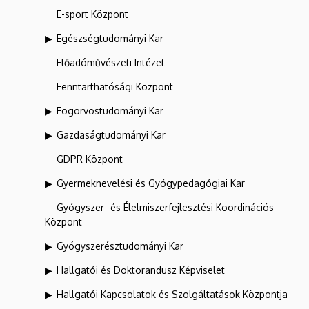
E-sport Központ
Egészségtudományi Kar
Előadóművészeti Intézet
Fenntarthatósági Központ
Fogorvostudományi Kar
Gazdaságtudományi Kar
GDPR Központ
Gyermeknevelési és Gyógypedagógiai Kar
Gyógyszer- és Élelmiszerfejlesztési Koordinációs
Központ
Gyógyszerésztudományi Kar
Hallgatói és Doktorandusz Képviselet
Hallgatói Kapcsolatok és Szolgáltatások Központja