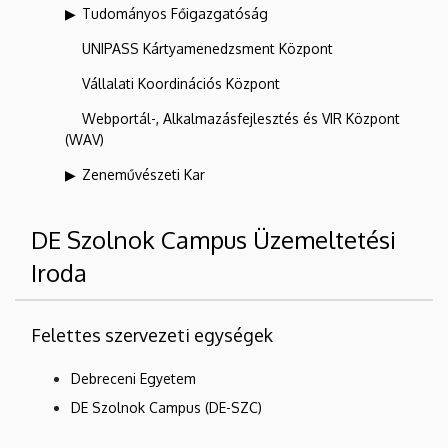
Tudományos Főigazgatóság
UNIPASS Kártyamenedzsment Központ
Vállalati Koordinációs Központ
Webportál-, Alkalmazásfejlesztés és VIR Központ
(WAV)
Zeneművészeti Kar
DE Szolnok Campus Üzemeltetési
Iroda
Felettes szervezeti egységek
Debreceni Egyetem
DE Szolnok Campus (DE-SZC)