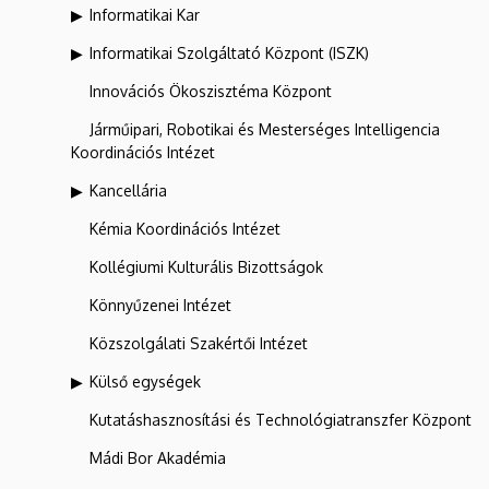
Informatikai Kar
Informatikai Szolgáltató Központ (ISZK)
Innovációs Ökoszisztéma Központ
Járműipari, Robotikai és Mesterséges Intelligencia
Koordinációs Intézet
Kancellária
Kémia Koordinációs Intézet
Kollégiumi Kulturális Bizottságok
Könnyűzenei Intézet
Közszolgálati Szakértői Intézet
Külső egységek
Kutatáshasznosítási és Technológiatranszfer Központ
Mádi Bor Akadémia