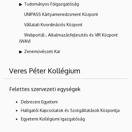
Tudományos Főigazgatóság
UNIPASS Kártyamenedzsment Központ
Vállalati Koordinációs Központ
Webportál-, Alkalmazásfejlesztés és VIR Központ
(WAV)
Zeneművészeti Kar
Veres Péter Kollégium
Felettes szervezeti egységek
Debreceni Egyetem
Hallgatói Kapcsolatok és Szolgáltatások Központja
Egyetemi Kollégiumi Igazgatóság