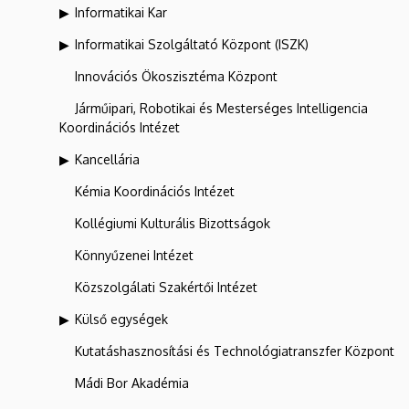
Informatikai Kar
Informatikai Szolgáltató Központ (ISZK)
Innovációs Ökoszisztéma Központ
Járműipari, Robotikai és Mesterséges Intelligencia
Koordinációs Intézet
Kancellária
Kémia Koordinációs Intézet
Kollégiumi Kulturális Bizottságok
Könnyűzenei Intézet
Közszolgálati Szakértői Intézet
Külső egységek
Kutatáshasznosítási és Technológiatranszfer Központ
Mádi Bor Akadémia