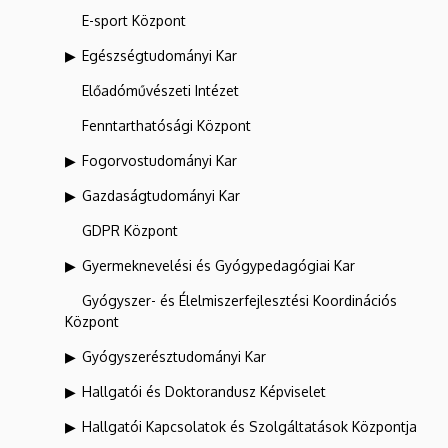
E-sport Központ
Egészségtudományi Kar
Előadóművészeti Intézet
Fenntarthatósági Központ
Fogorvostudományi Kar
Gazdaságtudományi Kar
GDPR Központ
Gyermeknevelési és Gyógypedagógiai Kar
Gyógyszer- és Élelmiszerfejlesztési Koordinációs
Központ
Gyógyszerésztudományi Kar
Hallgatói és Doktorandusz Képviselet
Hallgatói Kapcsolatok és Szolgáltatások Központja