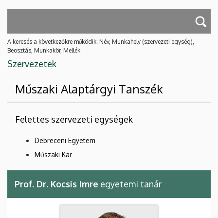
A keresés a következőkre működik: Név, Munkahely (szervezeti egység),
Beosztás, Munkakör, Mellék
Szervezetek
Műszaki Alaptárgyi Tanszék
Felettes szervezeti egységek
Debreceni Egyetem
Műszaki Kar
Prof. Dr. Kocsis Imre
egyetemi tanár