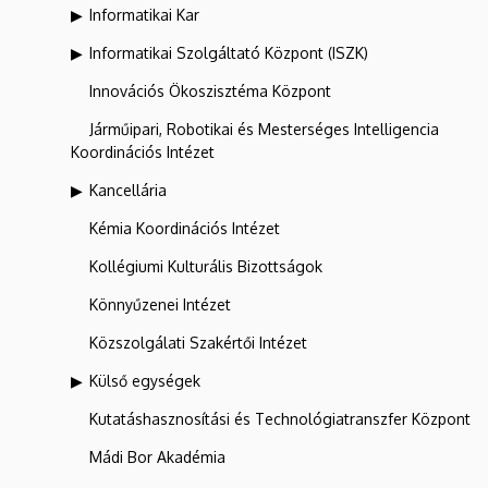
Informatikai Kar
Informatikai Szolgáltató Központ (ISZK)
Innovációs Ökoszisztéma Központ
Járműipari, Robotikai és Mesterséges Intelligencia
Koordinációs Intézet
Kancellária
Kémia Koordinációs Intézet
Kollégiumi Kulturális Bizottságok
Könnyűzenei Intézet
Közszolgálati Szakértői Intézet
Külső egységek
Kutatáshasznosítási és Technológiatranszfer Központ
Mádi Bor Akadémia