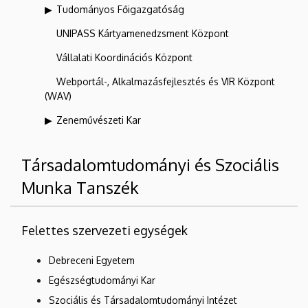
Tudományos Főigazgatóság
UNIPASS Kártyamenedzsment Központ
Vállalati Koordinációs Központ
Webportál-, Alkalmazásfejlesztés és VIR Központ
(WAV)
Zeneművészeti Kar
Társadalomtudományi és Szociális
Munka Tanszék
Felettes szervezeti egységek
Debreceni Egyetem
Egészségtudományi Kar
Szociális és Társadalomtudományi Intézet