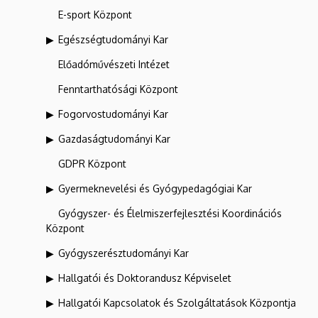
E-sport Központ
Egészségtudományi Kar
Előadóművészeti Intézet
Fenntarthatósági Központ
Fogorvostudományi Kar
Gazdaságtudományi Kar
GDPR Központ
Gyermeknevelési és Gyógypedagógiai Kar
Gyógyszer- és Élelmiszerfejlesztési Koordinációs
Központ
Gyógyszerésztudományi Kar
Hallgatói és Doktorandusz Képviselet
Hallgatói Kapcsolatok és Szolgáltatások Központja