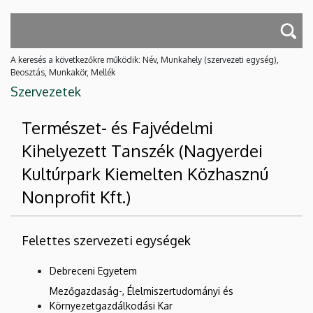
A keresés a következőkre működik: Név, Munkahely (szervezeti egység),
Beosztás, Munkakör, Mellék
Szervezetek
Természet- és Fajvédelmi
Kihelyezett Tanszék (Nagyerdei
Kultúrpark Kiemelten Közhasznú
Nonprofit Kft.)
Felettes szervezeti egységek
Debreceni Egyetem
Mezőgazdaság-, Élelmiszertudományi és
Környezetgazdálkodási Kar