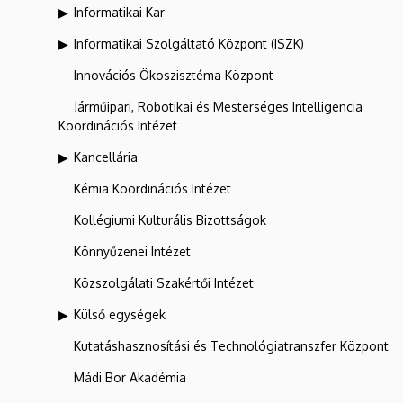
Informatikai Kar
Informatikai Szolgáltató Központ (ISZK)
Innovációs Ökoszisztéma Központ
Járműipari, Robotikai és Mesterséges Intelligencia
Koordinációs Intézet
Kancellária
Kémia Koordinációs Intézet
Kollégiumi Kulturális Bizottságok
Könnyűzenei Intézet
Közszolgálati Szakértői Intézet
Külső egységek
Kutatáshasznosítási és Technológiatranszfer Központ
Mádi Bor Akadémia