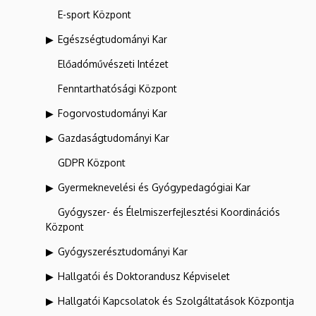
E-sport Központ
Egészségtudományi Kar
Előadóművészeti Intézet
Fenntarthatósági Központ
Fogorvostudományi Kar
Gazdaságtudományi Kar
GDPR Központ
Gyermeknevelési és Gyógypedagógiai Kar
Gyógyszer- és Élelmiszerfejlesztési Koordinációs
Központ
Gyógyszerésztudományi Kar
Hallgatói és Doktorandusz Képviselet
Hallgatói Kapcsolatok és Szolgáltatások Központja