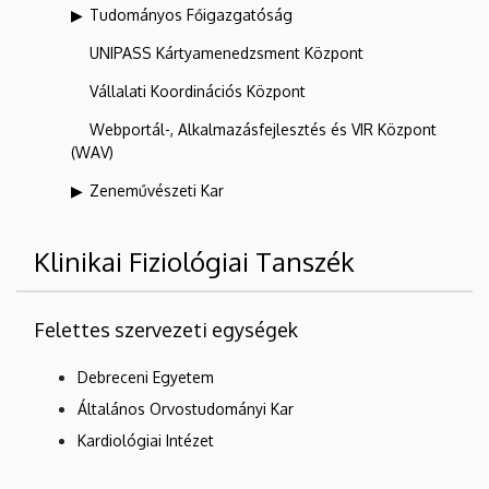
Tudományos Főigazgatóság
UNIPASS Kártyamenedzsment Központ
Vállalati Koordinációs Központ
Webportál-, Alkalmazásfejlesztés és VIR Központ
(WAV)
Zeneművészeti Kar
Klinikai Fiziológiai Tanszék
Felettes szervezeti egységek
Debreceni Egyetem
Általános Orvostudományi Kar
Kardiológiai Intézet