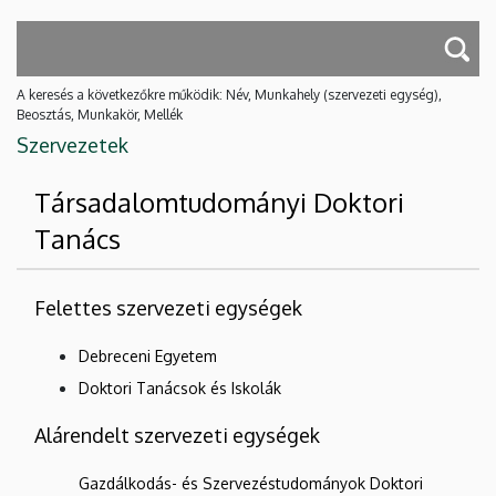
A keresés a következőkre működik: Név, Munkahely (szervezeti egység),
Beosztás, Munkakör, Mellék
Szervezetek
Társadalomtudományi Doktori
Tanács
Felettes szervezeti egységek
Debreceni Egyetem
Doktori Tanácsok és Iskolák
Alárendelt szervezeti egységek
Gazdálkodás- és Szervezéstudományok Doktori