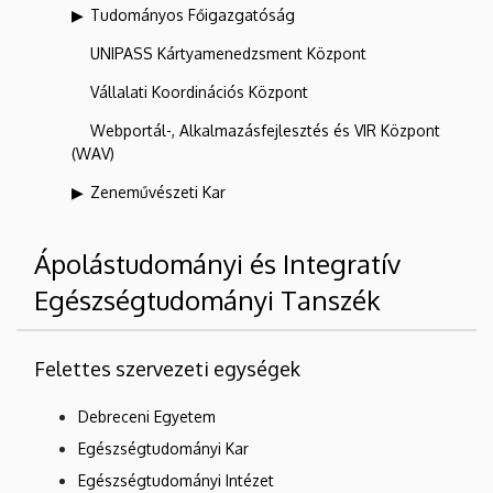
Tudományos Főigazgatóság
UNIPASS Kártyamenedzsment Központ
Vállalati Koordinációs Központ
Webportál-, Alkalmazásfejlesztés és VIR Központ
(WAV)
Zeneművészeti Kar
Ápolástudományi és Integratív
Egészségtudományi Tanszék
Felettes szervezeti egységek
Debreceni Egyetem
Egészségtudományi Kar
Egészségtudományi Intézet