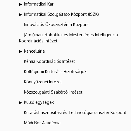
Informatikai Kar
Informatikai Szolgáltató Központ (ISZK)
Innovációs Ökoszisztéma Központ
Járműipari, Robotikai és Mesterséges Intelligencia
Koordinációs Intézet
Kancellária
Kémia Koordinációs Intézet
Kollégiumi Kulturális Bizottságok
Könnyűzenei Intézet
Közszolgálati Szakértői Intézet
Külső egységek
Kutatáshasznosítási és Technológiatranszfer Központ
Mádi Bor Akadémia