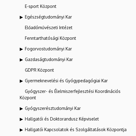
E-sport Központ
Egészségtudományi Kar
Előadóművészeti Intézet
Fenntarthatósági Központ
Fogorvostudományi Kar
Gazdaságtudományi Kar
GDPR Központ
Gyermeknevelési és Gyógypedagógiai Kar
Gyógyszer- és Élelmiszerfejlesztési Koordinációs
Központ
Gyógyszerésztudományi Kar
Hallgatói és Doktorandusz Képviselet
Hallgatói Kapcsolatok és Szolgáltatások Központja