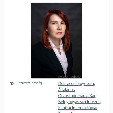
Debreceni Egyetem,
Szervezeti egység
Általános
Orvostudományi Kar,
Belgyógyászati Intézet,
Klinikai Immunológiai