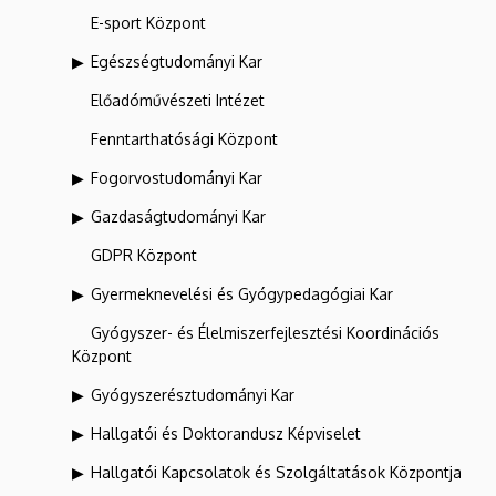
E-sport Központ
Egészségtudományi Kar
Előadóművészeti Intézet
Fenntarthatósági Központ
Fogorvostudományi Kar
Gazdaságtudományi Kar
GDPR Központ
Gyermeknevelési és Gyógypedagógiai Kar
Gyógyszer- és Élelmiszerfejlesztési Koordinációs
Központ
Gyógyszerésztudományi Kar
Hallgatói és Doktorandusz Képviselet
Hallgatói Kapcsolatok és Szolgáltatások Központja