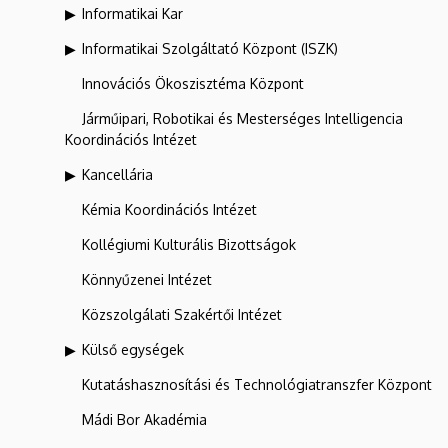
Informatikai Kar
Informatikai Szolgáltató Központ (ISZK)
Innovációs Ökoszisztéma Központ
Járműipari, Robotikai és Mesterséges Intelligencia
Koordinációs Intézet
Kancellária
Kémia Koordinációs Intézet
Kollégiumi Kulturális Bizottságok
Könnyűzenei Intézet
Közszolgálati Szakértői Intézet
Külső egységek
Kutatáshasznosítási és Technológiatranszfer Központ
Mádi Bor Akadémia