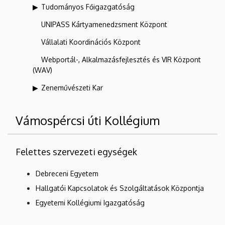
Tudományos Főigazgatóság
UNIPASS Kártyamenedzsment Központ
Vállalati Koordinációs Központ
Webportál-, Alkalmazásfejlesztés és VIR Központ
(WAV)
Zeneművészeti Kar
Vámospércsi úti Kollégium
Felettes szervezeti egységek
Debreceni Egyetem
Hallgatói Kapcsolatok és Szolgáltatások Központja
Egyetemi Kollégiumi Igazgatóság