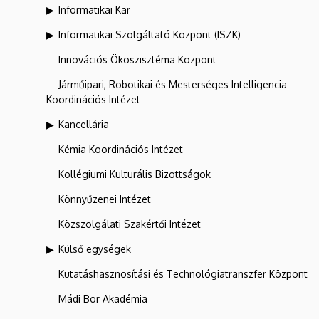
Informatikai Kar
Informatikai Szolgáltató Központ (ISZK)
Innovációs Ökoszisztéma Központ
Járműipari, Robotikai és Mesterséges Intelligencia
Koordinációs Intézet
Kancellária
Kémia Koordinációs Intézet
Kollégiumi Kulturális Bizottságok
Könnyűzenei Intézet
Közszolgálati Szakértői Intézet
Külső egységek
Kutatáshasznosítási és Technológiatranszfer Központ
Mádi Bor Akadémia