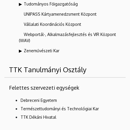
Tudományos Főigazgatóság
UNIPASS Kártyamenedzsment Központ
Vállalati Koordinációs Központ
Webportál-, Alkalmazásfejlesztés és VIR Központ
(WAV)
Zeneművészeti Kar
TTK Tanulmányi Osztály
Felettes szervezeti egységek
Debreceni Egyetem
Természettudományi és Technológiai Kar
TTK Dékáni Hivatal