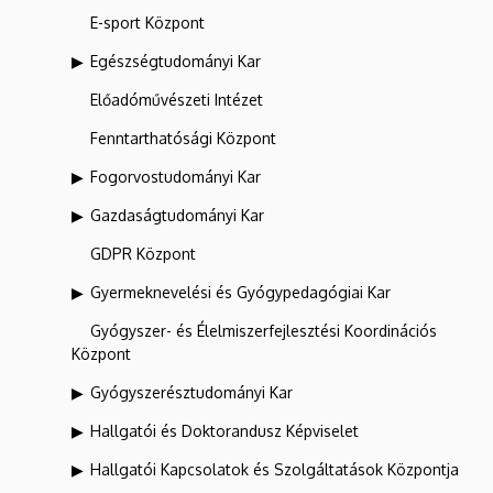
E-sport Központ
Egészségtudományi Kar
Előadóművészeti Intézet
Fenntarthatósági Központ
Fogorvostudományi Kar
Gazdaságtudományi Kar
GDPR Központ
Gyermeknevelési és Gyógypedagógiai Kar
Gyógyszer- és Élelmiszerfejlesztési Koordinációs
Központ
Gyógyszerésztudományi Kar
Hallgatói és Doktorandusz Képviselet
Hallgatói Kapcsolatok és Szolgáltatások Központja