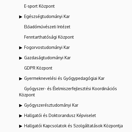
E-sport Központ
Egészségtudományi Kar
Előadóművészeti Intézet
Fenntarthatósági Központ
Fogorvostudományi Kar
Gazdaságtudományi Kar
GDPR Központ
Gyermeknevelési és Gyógypedagógiai Kar
Gyógyszer- és Élelmiszerfejlesztési Koordinációs
Központ
Gyógyszerésztudományi Kar
Hallgatói és Doktorandusz Képviselet
Hallgatói Kapcsolatok és Szolgáltatások Központja