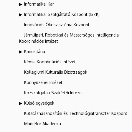
Informatikai Kar
Informatikai Szolgáltató Központ (ISZK)
Innovációs Ökoszisztéma Központ
Járműipari, Robotikai és Mesterséges Intelligencia
Koordinációs Intézet
Kancellária
Kémia Koordinációs Intézet
Kollégiumi Kulturális Bizottságok
Könnyűzenei Intézet
Közszolgálati Szakértői Intézet
Külső egységek
Kutatáshasznosítási és Technológiatranszfer Központ
Mádi Bor Akadémia