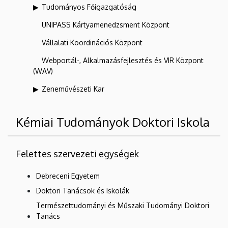
Tudományos Főigazgatóság
UNIPASS Kártyamenedzsment Központ
Vállalati Koordinációs Központ
Webportál-, Alkalmazásfejlesztés és VIR Központ
(WAV)
Zeneművészeti Kar
Kémiai Tudományok Doktori Iskola
Felettes szervezeti egységek
Debreceni Egyetem
Doktori Tanácsok és Iskolák
Természettudományi és Műszaki Tudományi Doktori
Tanács