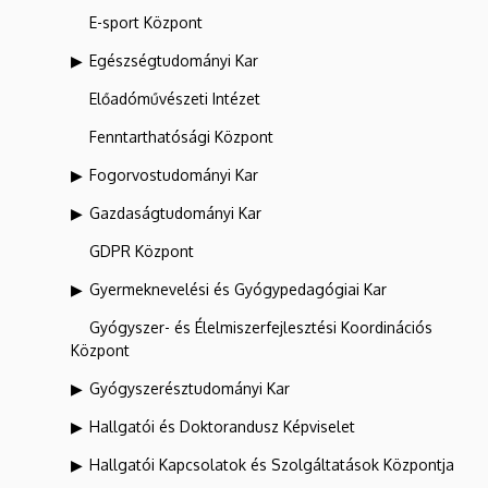
E-sport Központ
Egészségtudományi Kar
Előadóművészeti Intézet
Fenntarthatósági Központ
Fogorvostudományi Kar
Gazdaságtudományi Kar
GDPR Központ
Gyermeknevelési és Gyógypedagógiai Kar
Gyógyszer- és Élelmiszerfejlesztési Koordinációs
Központ
Gyógyszerésztudományi Kar
Hallgatói és Doktorandusz Képviselet
Hallgatói Kapcsolatok és Szolgáltatások Központja