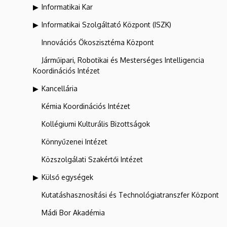
Informatikai Kar
Informatikai Szolgáltató Központ (ISZK)
Innovációs Ökoszisztéma Központ
Járműipari, Robotikai és Mesterséges Intelligencia
Koordinációs Intézet
Kancellária
Kémia Koordinációs Intézet
Kollégiumi Kulturális Bizottságok
Könnyűzenei Intézet
Közszolgálati Szakértői Intézet
Külső egységek
Kutatáshasznosítási és Technológiatranszfer Központ
Mádi Bor Akadémia