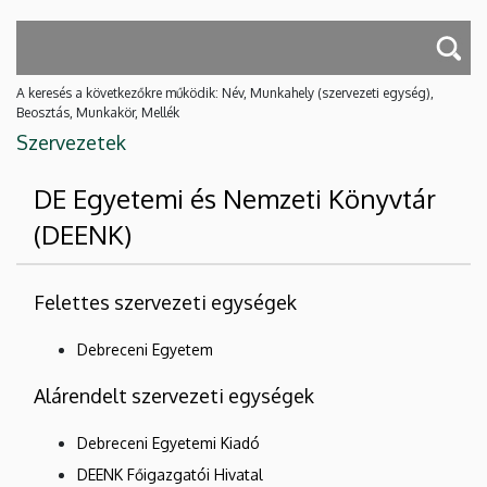
A keresés a következőkre működik: Név, Munkahely (szervezeti egység),
Beosztás, Munkakör, Mellék
Szervezetek
DE Egyetemi és Nemzeti Könyvtár
(DEENK)
Felettes szervezeti egységek
Debreceni Egyetem
Alárendelt szervezeti egységek
Debreceni Egyetemi Kiadó
DEENK Főigazgatói Hivatal