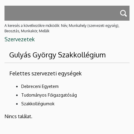
A keresés a következőkre működik: Név, Munkahely (szervezeti egység),
Beosztás, Munkakör, Mellék
Szervezetek
Gulyás György Szakkollégium
Felettes szervezeti egységek
Debreceni Egyetem
Tudományos Főigazgatóság
Szakkollégiumok
Nincs találat.