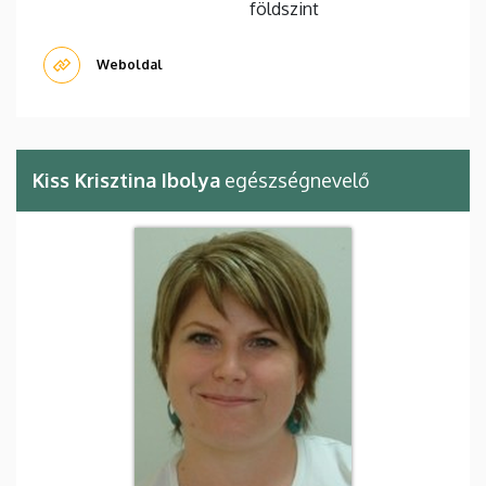
földszint
Weboldal
Kiss Krisztina Ibolya
egészségnevelő