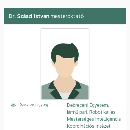
Dr. Szászi István
mesteroktató
Debreceni Egyetem,
Szervezeti egység
Járműipari, Robotikai és
Mesterséges Intelligencia
Koordinációs Intézet