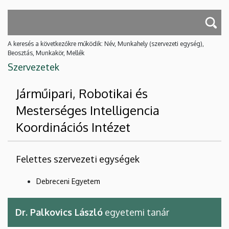
A keresés a következőkre működik: Név, Munkahely (szervezeti egység),
Beosztás, Munkakör, Mellék
Szervezetek
Járműipari, Robotikai és
Mesterséges Intelligencia
Koordinációs Intézet
Felettes szervezeti egységek
Debreceni Egyetem
Dr. Palkovics László
egyetemi tanár