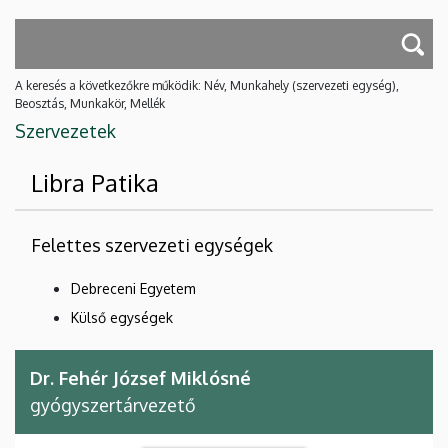
A keresés a következőkre működik: Név, Munkahely (szervezeti egység),
Beosztás, Munkakör, Mellék
Szervezetek
Libra Patika
Felettes szervezeti egységek
Debreceni Egyetem
Külső egységek
Dr. Fehér József Miklósné
gyógyszertárvezető