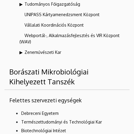
Tudományos Főigazgatóság
UNIPASS Kártyamenedzsment Központ
Vállalati Koordinációs Központ
Webportál-, Alkalmazásfejlesztés és VIR Központ
(WAV)
Zeneművészeti Kar
Borászati Mikrobiológiai
Kihelyezett Tanszék
Felettes szervezeti egységek
Debreceni Egyetem
Természettudományi és Technológiai Kar
Biotechnológiai Intézet