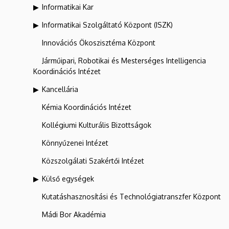
Informatikai Kar
Informatikai Szolgáltató Központ (ISZK)
Innovációs Ökoszisztéma Központ
Járműipari, Robotikai és Mesterséges Intelligencia
Koordinációs Intézet
Kancellária
Kémia Koordinációs Intézet
Kollégiumi Kulturális Bizottságok
Könnyűzenei Intézet
Közszolgálati Szakértői Intézet
Külső egységek
Kutatáshasznosítási és Technológiatranszfer Központ
Mádi Bor Akadémia