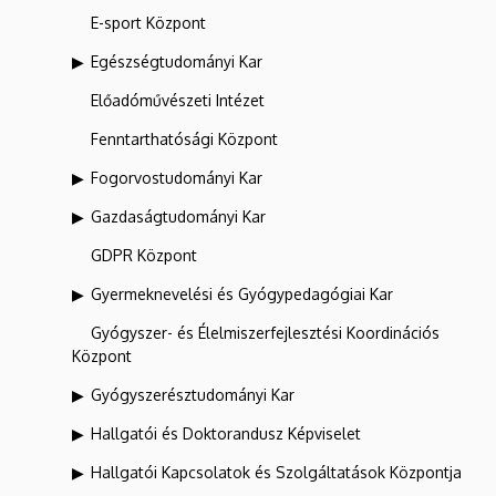
E-sport Központ
Egészségtudományi Kar
Előadóművészeti Intézet
Fenntarthatósági Központ
Fogorvostudományi Kar
Gazdaságtudományi Kar
GDPR Központ
Gyermeknevelési és Gyógypedagógiai Kar
Gyógyszer- és Élelmiszerfejlesztési Koordinációs
Központ
Gyógyszerésztudományi Kar
Hallgatói és Doktorandusz Képviselet
Hallgatói Kapcsolatok és Szolgáltatások Központja