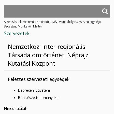
A keresés a következőkre működik: Név, Munkahely (szervezeti egység),
Beosztás, Munkakör, Mellék
Szervezetek
Nemzetközi Inter-regionális
Társadalomtörténeti Néprajzi
Kutatási Központ
Felettes szervezeti egységek
Debreceni Egyetem
Bölcsészettudományi Kar
Nincs találat.