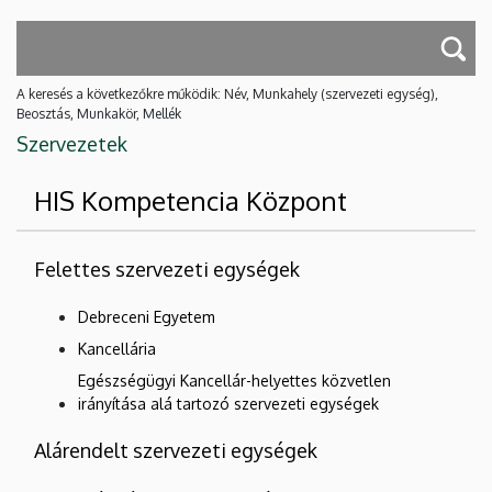
A keresés a következőkre működik: Név, Munkahely (szervezeti egység),
Beosztás, Munkakör, Mellék
Szervezetek
HIS Kompetencia Központ
Felettes szervezeti egységek
Debreceni Egyetem
Kancellária
Egészségügyi Kancellár-helyettes közvetlen
irányítása alá tartozó szervezeti egységek
Alárendelt szervezeti egységek