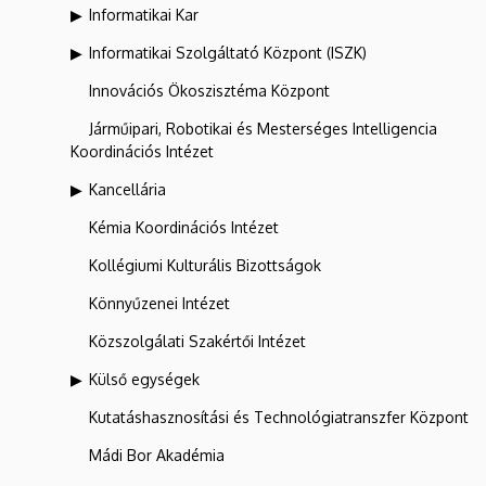
Informatikai Kar
Informatikai Szolgáltató Központ (ISZK)
Innovációs Ökoszisztéma Központ
Járműipari, Robotikai és Mesterséges Intelligencia
Koordinációs Intézet
Kancellária
Kémia Koordinációs Intézet
Kollégiumi Kulturális Bizottságok
Könnyűzenei Intézet
Közszolgálati Szakértői Intézet
Külső egységek
Kutatáshasznosítási és Technológiatranszfer Központ
Mádi Bor Akadémia