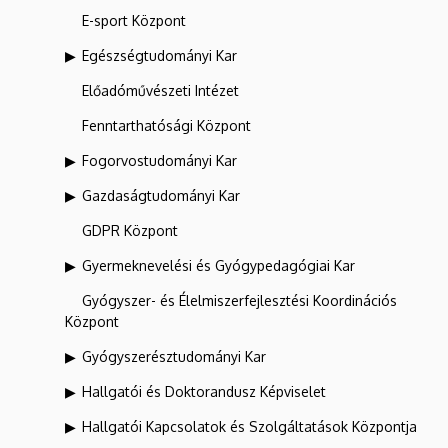
E-sport Központ
Egészségtudományi Kar
Előadóművészeti Intézet
Fenntarthatósági Központ
Fogorvostudományi Kar
Gazdaságtudományi Kar
GDPR Központ
Gyermeknevelési és Gyógypedagógiai Kar
Gyógyszer- és Élelmiszerfejlesztési Koordinációs
Központ
Gyógyszerésztudományi Kar
Hallgatói és Doktorandusz Képviselet
Hallgatói Kapcsolatok és Szolgáltatások Központja