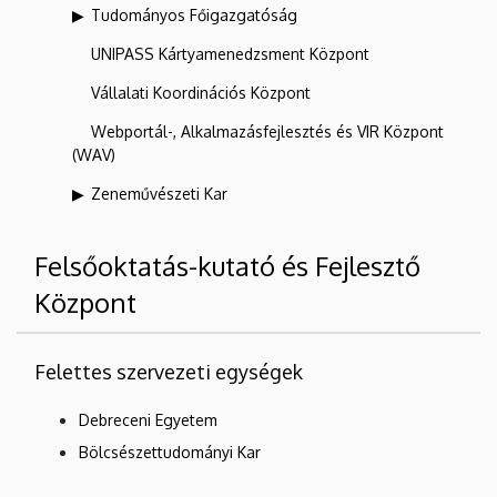
Tudományos Főigazgatóság
UNIPASS Kártyamenedzsment Központ
Vállalati Koordinációs Központ
Webportál-, Alkalmazásfejlesztés és VIR Központ
(WAV)
Zeneművészeti Kar
Felsőoktatás-kutató és Fejlesztő
Központ
Felettes szervezeti egységek
Debreceni Egyetem
Bölcsészettudományi Kar