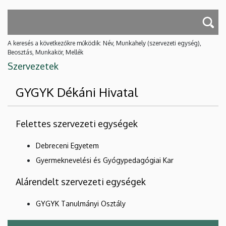
A keresés a következőkre működik: Név, Munkahely (szervezeti egység),
Beosztás, Munkakör, Mellék
Szervezetek
GYGYK Dékáni Hivatal
Felettes szervezeti egységek
Debreceni Egyetem
Gyermeknevelési és Gyógypedagógiai Kar
Alárendelt szervezeti egységek
GYGYK Tanulmányi Osztály