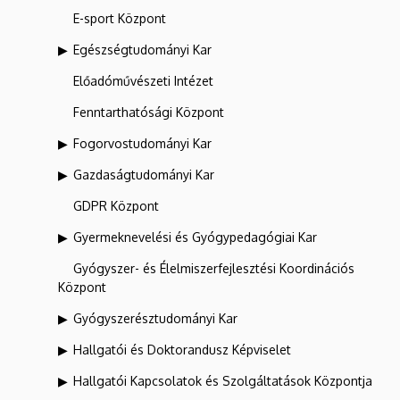
E-sport Központ
Egészségtudományi Kar
Előadóművészeti Intézet
Fenntarthatósági Központ
Fogorvostudományi Kar
Gazdaságtudományi Kar
GDPR Központ
Gyermeknevelési és Gyógypedagógiai Kar
Gyógyszer- és Élelmiszerfejlesztési Koordinációs
Központ
Gyógyszerésztudományi Kar
Hallgatói és Doktorandusz Képviselet
Hallgatói Kapcsolatok és Szolgáltatások Központja