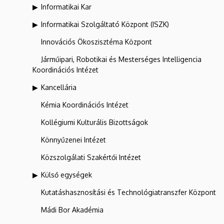
Informatikai Kar
Informatikai Szolgáltató Központ (ISZK)
Innovációs Ökoszisztéma Központ
Járműipari, Robotikai és Mesterséges Intelligencia
Koordinációs Intézet
Kancellária
Kémia Koordinációs Intézet
Kollégiumi Kulturális Bizottságok
Könnyűzenei Intézet
Közszolgálati Szakértői Intézet
Külső egységek
Kutatáshasznosítási és Technológiatranszfer Központ
Mádi Bor Akadémia