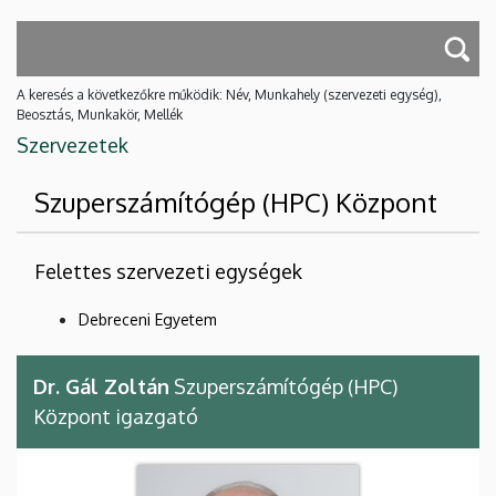
A keresés a következőkre működik: Név, Munkahely (szervezeti egység),
Beosztás, Munkakör, Mellék
Szervezetek
Szuperszámítógép (HPC) Központ
Felettes szervezeti egységek
Debreceni Egyetem
Dr. Gál Zoltán
Szuperszámítógép (HPC)
Központ igazgató