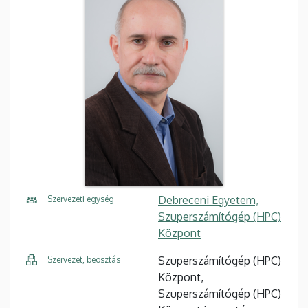
Debreceni Egyetem,
Szervezeti egység
Szuperszámítógép (HPC)
Központ
Szuperszámítógép (HPC)
Szervezet, beosztás
Központ,
Szuperszámítógép (HPC)