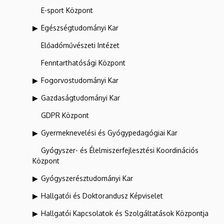
E-sport Központ
Egészségtudományi Kar
Előadóművészeti Intézet
Fenntarthatósági Központ
Fogorvostudományi Kar
Gazdaságtudományi Kar
GDPR Központ
Gyermeknevelési és Gyógypedagógiai Kar
Gyógyszer- és Élelmiszerfejlesztési Koordinációs
Központ
Gyógyszerésztudományi Kar
Hallgatói és Doktorandusz Képviselet
Hallgatói Kapcsolatok és Szolgáltatások Központja