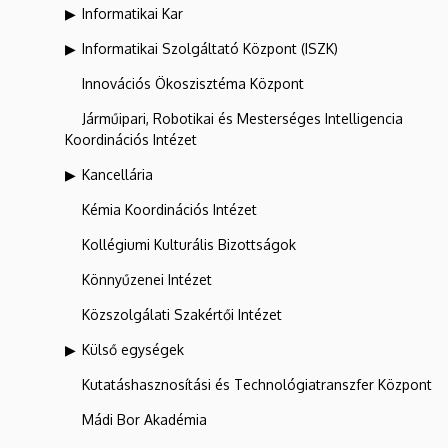
Informatikai Kar
Informatikai Szolgáltató Központ (ISZK)
Innovációs Ökoszisztéma Központ
Járműipari, Robotikai és Mesterséges Intelligencia
Koordinációs Intézet
Kancellária
Kémia Koordinációs Intézet
Kollégiumi Kulturális Bizottságok
Könnyűzenei Intézet
Közszolgálati Szakértői Intézet
Külső egységek
Kutatáshasznosítási és Technológiatranszfer Központ
Mádi Bor Akadémia