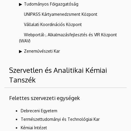
Tudományos Főigazgatóság
UNIPASS Kártyamenedzsment Központ
Vállalati Koordinációs Központ
Webportál-, Alkalmazásfejlesztés és VIR Központ
(WAV)
Zeneművészeti Kar
Szervetlen és Analitikai Kémiai
Tanszék
Felettes szervezeti egységek
Debreceni Egyetem
Természettudományi és Technológiai Kar
Kémiai Intézet