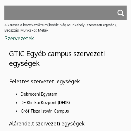
A keresés a következőkre működik: Név, Munkahely (szervezeti egység),
Beosztás, Munkakör, Mellék
Szervezetek
GTIC Egyéb campus szervezeti
egységek
Felettes szervezeti egységek
Debreceni Egyetem
DE Klinikai Központ (DEKK)
Gróf Tisza István Campus
Alárendelt szervezeti egységek