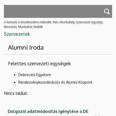
A keresés a következőkre működik: Név, Munkahely (szervezeti egység),
Beosztás, Munkakör, Mellék
Szervezetek
Alumni Iroda
Felettes szervezeti egységek
Debreceni Egyetem
Rendezvénykoordinációs és Alumni Központ
Nincs találat.
Dolgozói adatmódosítás igénylése a DE