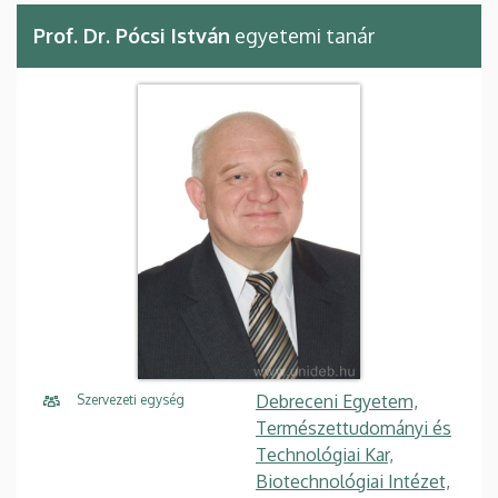
Prof. Dr. Pócsi István
egyetemi tanár
Debreceni Egyetem,
Szervezeti egység
Természettudományi és
Technológiai Kar,
Biotechnológiai Intézet,