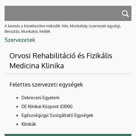
A keresés a következőkre működik: Név, Munkahely (szervezeti egység),
Beosztás, Munkakör, Mellék
Szervezetek
Orvosi Rehabilitáció és Fizikális
Medicina Klinika
Felettes szervezeti egységek
Debreceni Egyetem
DE Klinikai Központ (DEKK)
Egészségügyi Szolgáltató Egységek
Klinikák