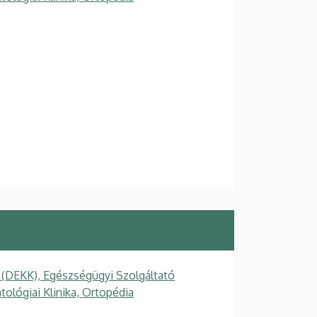
 (DEKK), Egészségügyi Szolgáltató
tológiai Klinika, Ortopédia