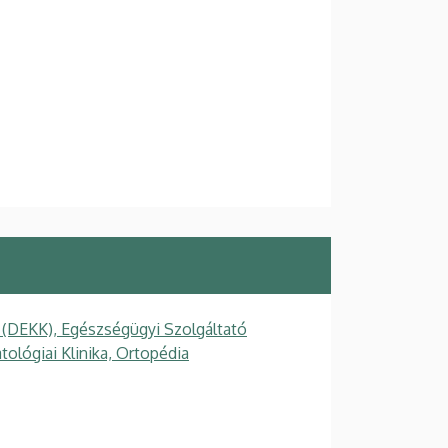
 (DEKK), Egészségügyi Szolgáltató
tológiai Klinika, Ortopédia