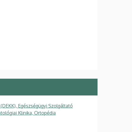
 (DEKK), Egészségügyi Szolgáltató
tológiai Klinika, Ortopédia