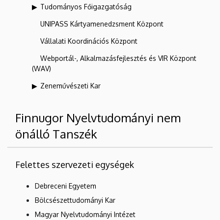
Tudományos Főigazgatóság
UNIPASS Kártyamenedzsment Központ
Vállalati Koordinációs Központ
Webportál-, Alkalmazásfejlesztés és VIR Központ
(WAV)
Zeneművészeti Kar
Finnugor Nyelvtudományi nem
önálló Tanszék
Felettes szervezeti egységek
Debreceni Egyetem
Bölcsészettudományi Kar
Magyar Nyelvtudományi Intézet