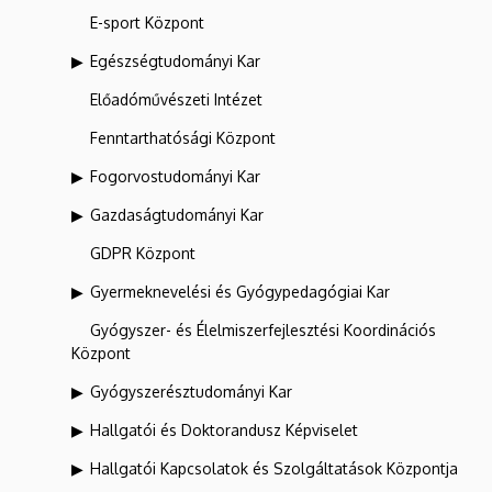
E-sport Központ
Egészségtudományi Kar
Előadóművészeti Intézet
Fenntarthatósági Központ
Fogorvostudományi Kar
Gazdaságtudományi Kar
GDPR Központ
Gyermeknevelési és Gyógypedagógiai Kar
Gyógyszer- és Élelmiszerfejlesztési Koordinációs
Központ
Gyógyszerésztudományi Kar
Hallgatói és Doktorandusz Képviselet
Hallgatói Kapcsolatok és Szolgáltatások Központja