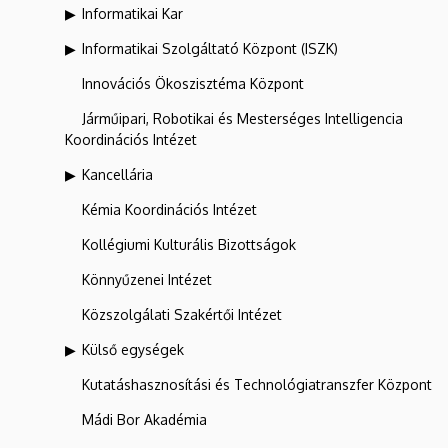
Informatikai Kar
Informatikai Szolgáltató Központ (ISZK)
Innovációs Ökoszisztéma Központ
Járműipari, Robotikai és Mesterséges Intelligencia
Koordinációs Intézet
Kancellária
Kémia Koordinációs Intézet
Kollégiumi Kulturális Bizottságok
Könnyűzenei Intézet
Közszolgálati Szakértői Intézet
Külső egységek
Kutatáshasznosítási és Technológiatranszfer Központ
Mádi Bor Akadémia