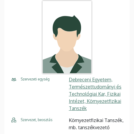
Debreceni Egyetem,
Szervezeti egység
Természettudományi és
Technológiai Kar, Fizikai
Intézet, Környezetfizikai
Tanszék
Környezetfizikai Tanszék,
Szervezet, beosztás
mb. tanszékvezető