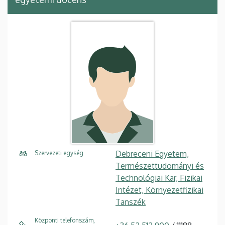
Debreceni Egyetem,
Szervezeti egység
Természettudományi és
Technológiai Kar, Fizikai
Intézet, Környezetfizikai
Tanszék
Központi telefonszám,