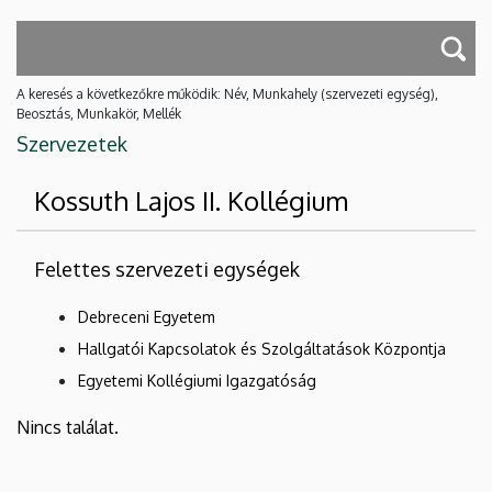
A keresés a következőkre működik: Név, Munkahely (szervezeti egység),
Beosztás, Munkakör, Mellék
Szervezetek
Kossuth Lajos II. Kollégium
Felettes szervezeti egységek
Debreceni Egyetem
Hallgatói Kapcsolatok és Szolgáltatások Központja
Egyetemi Kollégiumi Igazgatóság
Nincs találat.