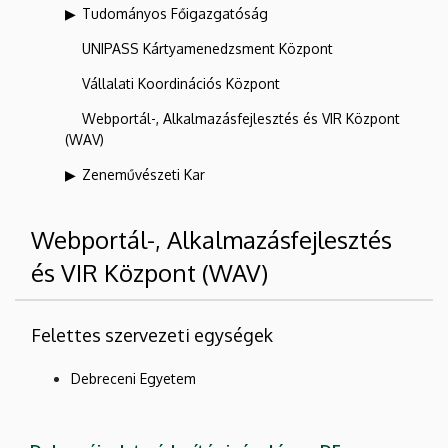
Tudományos Főigazgatóság
UNIPASS Kártyamenedzsment Központ
Vállalati Koordinációs Központ
Webportál-, Alkalmazásfejlesztés és VIR Központ
(WAV)
Zeneművészeti Kar
Webportál-, Alkalmazásfejlesztés
és VIR Központ (WAV)
Felettes szervezeti egységek
Debreceni Egyetem