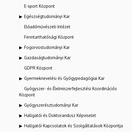
E-sport Központ
Egészségtudományi Kar
Előadóművészeti Intézet
Fenntarthatósági Központ
Fogorvostudományi Kar
Gazdaságtudományi Kar
GDPR Központ
Gyermeknevelési és Gyógypedagógiai Kar
Gyógyszer- és Élelmiszerfejlesztési Koordinációs
Központ
Gyógyszerésztudományi Kar
Hallgatói és Doktorandusz Képviselet
Hallgatói Kapcsolatok és Szolgáltatások Központja