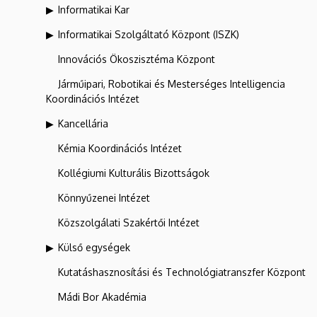
Informatikai Kar
Informatikai Szolgáltató Központ (ISZK)
Innovációs Ökoszisztéma Központ
Járműipari, Robotikai és Mesterséges Intelligencia
Koordinációs Intézet
Kancellária
Kémia Koordinációs Intézet
Kollégiumi Kulturális Bizottságok
Könnyűzenei Intézet
Közszolgálati Szakértői Intézet
Külső egységek
Kutatáshasznosítási és Technológiatranszfer Központ
Mádi Bor Akadémia