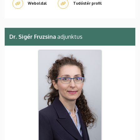
Weboldal
Tudóstér profil
Dr. Sigér Fruzsina
adjunktus