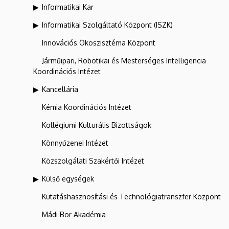
Informatikai Kar
Informatikai Szolgáltató Központ (ISZK)
Innovációs Ökoszisztéma Központ
Járműipari, Robotikai és Mesterséges Intelligencia
Koordinációs Intézet
Kancellária
Kémia Koordinációs Intézet
Kollégiumi Kulturális Bizottságok
Könnyűzenei Intézet
Közszolgálati Szakértői Intézet
Külső egységek
Kutatáshasznosítási és Technológiatranszfer Központ
Mádi Bor Akadémia