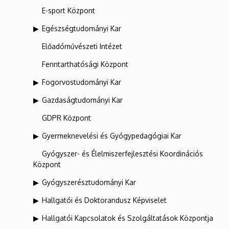
E-sport Központ
Egészségtudományi Kar
Előadóművészeti Intézet
Fenntarthatósági Központ
Fogorvostudományi Kar
Gazdaságtudományi Kar
GDPR Központ
Gyermeknevelési és Gyógypedagógiai Kar
Gyógyszer- és Élelmiszerfejlesztési Koordinációs
Központ
Gyógyszerésztudományi Kar
Hallgatói és Doktorandusz Képviselet
Hallgatói Kapcsolatok és Szolgáltatások Központja