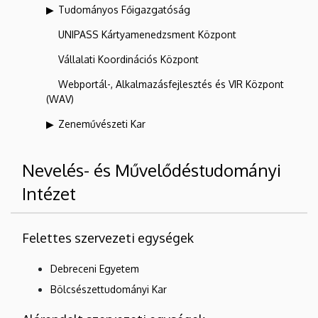
Tudományos Főigazgatóság
UNIPASS Kártyamenedzsment Központ
Vállalati Koordinációs Központ
Webportál-, Alkalmazásfejlesztés és VIR Központ
(WAV)
Zeneművészeti Kar
Nevelés- és Művelődéstudományi
Intézet
Felettes szervezeti egységek
Debreceni Egyetem
Bölcsészettudományi Kar