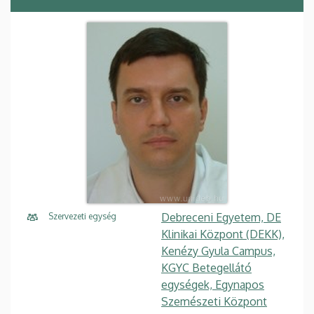
Debreceni Egyetem, DE
Szervezeti egység
Klinikai Központ (DEKK),
Kenézy Gyula Campus,
KGYC Betegellátó
egységek, Egynapos
Szemészeti Központ