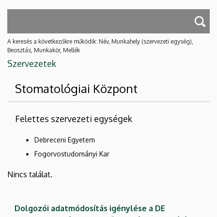
A keresés a következőkre működik: Név, Munkahely (szervezeti egység),
Beosztás, Munkakör, Mellék
Szervezetek
Stomatológiai Központ
Felettes szervezeti egységek
Debreceni Egyetem
Fogorvostudományi Kar
Nincs találat.
Dolgozói adatmódosítás igénylése a DE