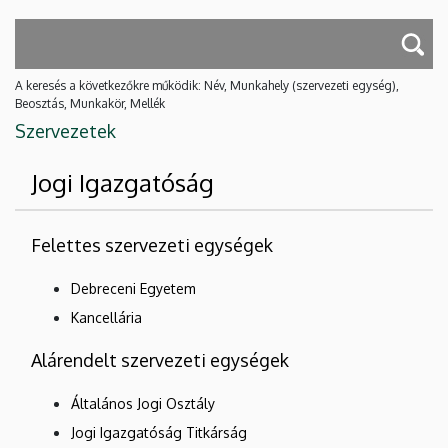
A keresés a következőkre működik: Név, Munkahely (szervezeti egység),
Beosztás, Munkakör, Mellék
Szervezetek
Jogi Igazgatóság
Felettes szervezeti egységek
Debreceni Egyetem
Kancellária
Alárendelt szervezeti egységek
Általános Jogi Osztály
Jogi Igazgatóság Titkárság