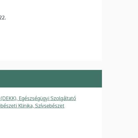
22.
 (DEKK), Egészségügyi Szolgáltató
ebészeti Klinika, Szívsebészet