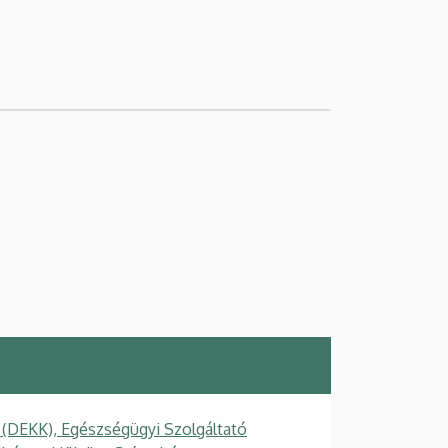
 (DEKK), Egészségügyi Szolgáltató