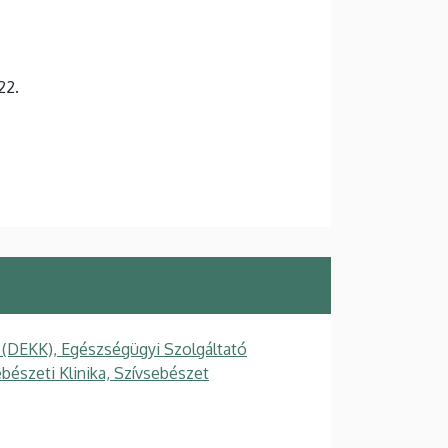
22.
 (DEKK), Egészségügyi Szolgáltató
ebészeti Klinika, Szívsebészet