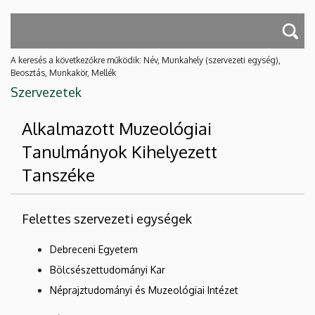
A keresés a következőkre működik: Név, Munkahely (szervezeti egység),
Beosztás, Munkakör, Mellék
Szervezetek
Alkalmazott Muzeológiai
Tanulmányok Kihelyezett
Tanszéke
Felettes szervezeti egységek
Debreceni Egyetem
Bölcsészettudományi Kar
Néprajztudományi és Muzeológiai Intézet