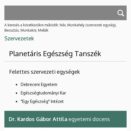
A keresés a következőkre működik: Név, Munkahely (szervezeti egység),
Beosztás, Munkakör, Mellék
Szervezetek
Planetáris Egészség Tanszék
Felettes szervezeti egységek
Debreceni Egyetem
Egészségtudományi Kar
"Egy Egészség" Intézet
Dr. Kardos Gábor Attila
egyetemi docens