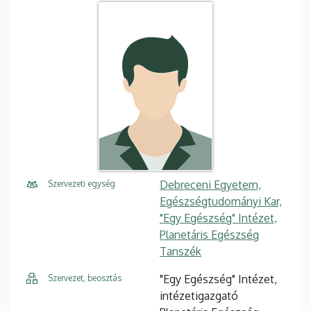
Debreceni Egyetem,
Szervezeti egység
Egészségtudományi Kar,
"Egy Egészség" Intézet,
Planetáris Egészség
Tanszék
"Egy Egészség" Intézet,
Szervezet, beosztás
intézetigazgató