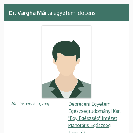
Dr. Vargha Márta
egyetemi docens
Debreceni Egyetem,
Szervezeti egység
Egészségtudományi Kar,
"Egy Egészség" Intézet,
Planetáris Egészség
Tanszék