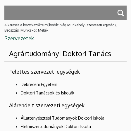
A keresés a következőkre működik: Név, Munkahely (szervezeti egység),
Beosztás, Munkakör, Mellék
Szervezetek
Agrártudományi Doktori Tanács
Felettes szervezeti egységek
Debreceni Egyetem
Doktori Tanácsok és Iskolák
Alárendelt szervezeti egységek
Állattenyésztési Tudományok Doktori Iskola
Élelmiszertudományok Doktori Iskola